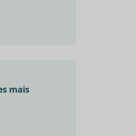
es mais