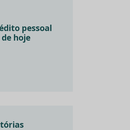
édito pessoal
 de hoje
tórias