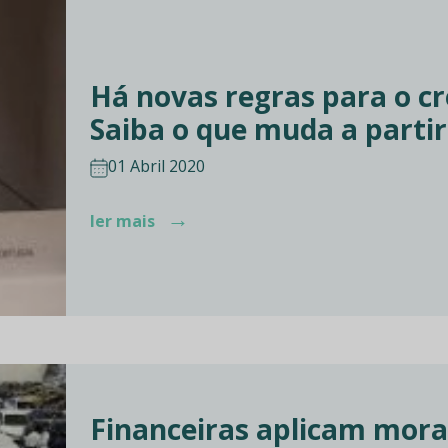
Há novas regras para o cr
Saiba o que muda a partir
01 Abril 2020
→
ler mais
Financeiras aplicam mora