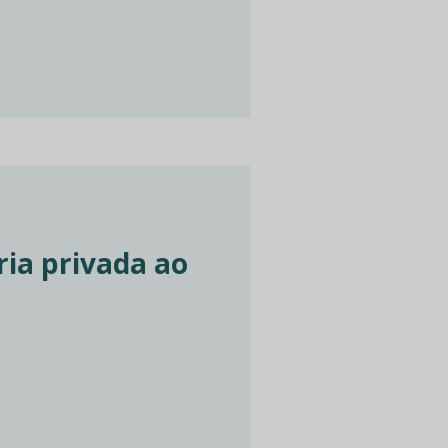
ia privada ao