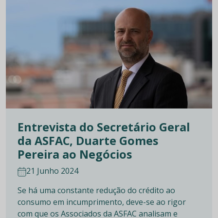
Entrevista do Secretário Geral
da ASFAC, Duarte Gomes
Pereira ao Negócios
21 Junho 2024
Se há uma constante redução do crédito ao
consumo em incumprimento, deve-se ao rigor
com que os Associados da ASFAC analisam e