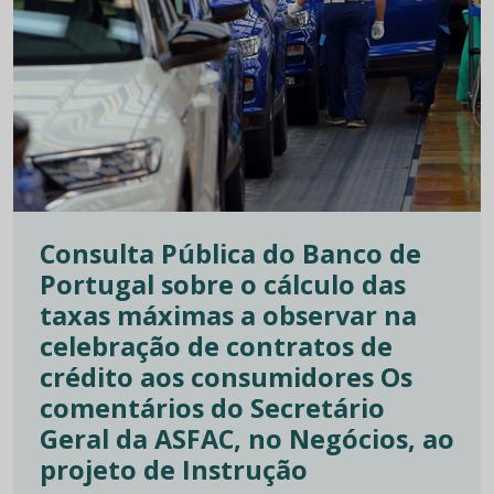
Consulta Pública do Banco de
Portugal sobre o cálculo das
taxas máximas a observar na
celebração de contratos de
crédito aos consumidores Os
comentários do Secretário
Geral da ASFAC, no Negócios, ao
projeto de Instrução