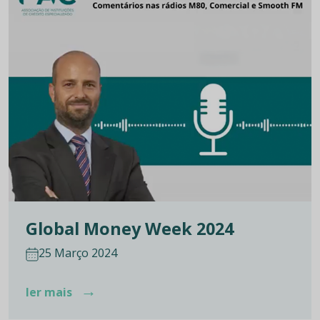
Global Money Week 2024
25 Março 2024
→
ler mais