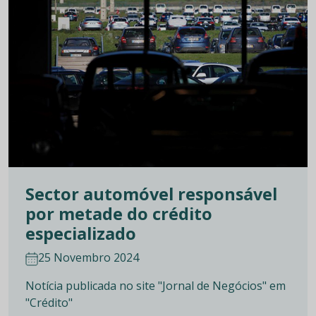
Sector automóvel responsável
por metade do crédito
especializado
25 Novembro 2024
Notícia publicada no site "Jornal de Negócios" em
"Crédito"