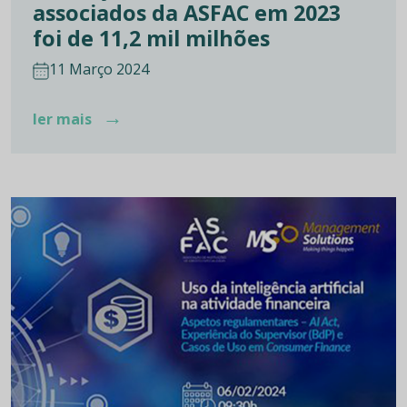
associados da ASFAC em 2023
foi de 11,2 mil milhões
11 Março 2024
→
ler mais