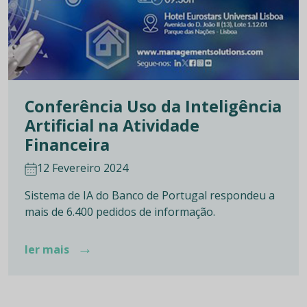
Conferência Uso da Inteligência
Artificial na Atividade
Financeira
12 Fevereiro 2024
Sistema de IA do Banco de Portugal respondeu a
mais de 6.400 pedidos de informação.
→
ler mais