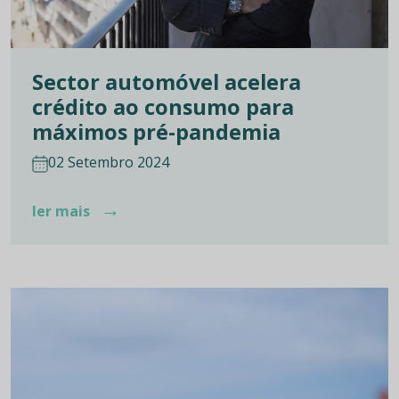
Sector automóvel acelera
crédito ao consumo para
máximos pré-pandemia
02 Setembro 2024
→
ler mais