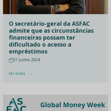
O secretário-geral da ASFAC
admite que as circunstâncias
financeiras possam ter
dificultado o acesso a
empréstimos
21 Junho 2024
→
ler mais