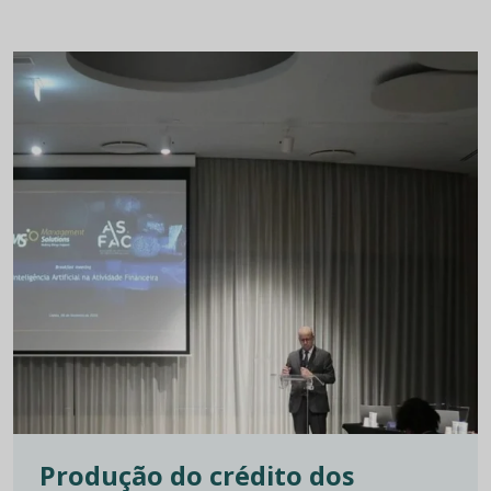
Produção do crédito dos