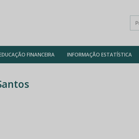
EDUCAÇÃO FINANCEIRA
INFORMAÇÃO ESTATÍSTICA
 Santos