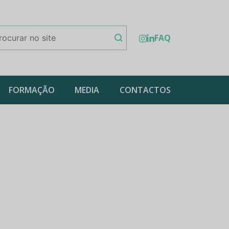
FAQ
FORMAÇÃO
MEDIA
CONTACTOS