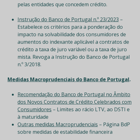
pelas entidades que concedem crédito.
Instrução do Banco de Portugal n.º 23/2023
–
Estabelece os critérios para a ponderação do
impacto na solvabilidade dos consumidores de
aumentos do indexante aplicável a contratos de
crédito a taxa de juro variável ou a taxa de juro
mista. Revoga a Instrução do Banco de Portugal
n.º 3/2018.
Medidas Macroprudenciais do Banco de Portugal
.
Recomendação do Banco de Portugal no Âmbito
dos Novos Contratos de Crédito Celebrados com
Consumidores
– Limites ao rácio LTV, ao DSTI e
à maturidade
Outras medidas Macroprudenciais
– Página BdP
sobre medidas de estabilidade financeira