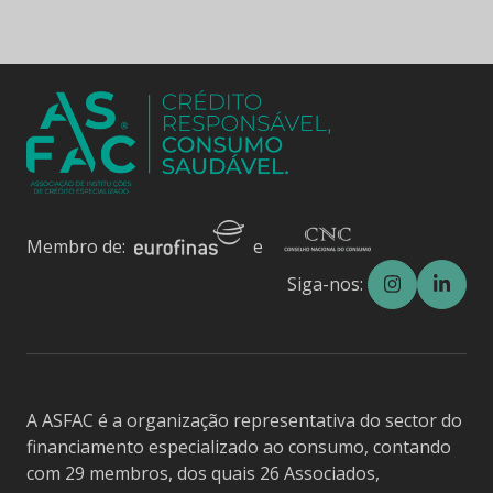
Membro de:
e
Siga-nos:
A ASFAC é a organização representativa do sector do
financiamento especializado ao consumo, contando
com 29 membros, dos quais 26 Associados,