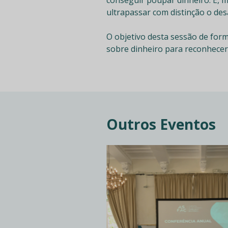
ultrapassar com distinção o de
O objetivo desta sessão de form
sobre dinheiro para reconhece
Outros Eventos