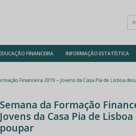
EDUCAÇÃO FINANCEIRA
INFORMAÇÃO ESTATÍSTICA
mação Financeira 2019 – Jovens da Casa Pia de Lisboa des
Semana da Formação Finance
Jovens da Casa Pia de Lisboa
poupar