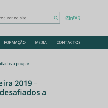
FAQ
FORMAÇÃO
MEDIA
CONTACTOS
afiados a poupar
ira 2019 –
 desafiados a