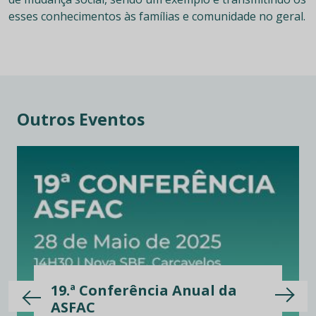
esses conhecimentos às famílias e comunidade no geral.
Outros Eventos
19.ª Conferência Anual da
ASFAC