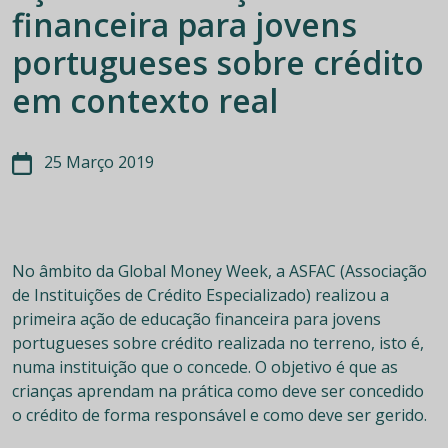
financeira para jovens
portugueses sobre crédito
em contexto real
25 Março 2019
No âmbito da Global Money Week, a ASFAC (Associação
de Instituições de Crédito Especializado) realizou a
primeira ação de educação financeira para jovens
portugueses sobre crédito realizada no terreno, isto é,
numa instituição que o concede. O objetivo é que as
crianças aprendam na prática como deve ser concedido
o crédito de forma responsável e como deve ser gerido.