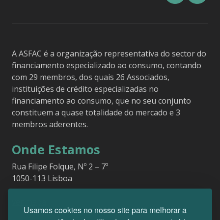
A ASFAC é a organização representativa do sector do
financiamento especializado ao consumo, contando
com 29 membros, dos quais 26 Associados,
instituições de crédito especializadas no
financiamento ao consumo, que no seu conjunto
constituem a quase totalidade do mercado e 3
membros aderentes.
Onde Estamos
Rua Filipe Folque, Nº 2 – 7º
1050-113 Lisboa
ver mapa
Usamos cookies no nosso site para melhorar a