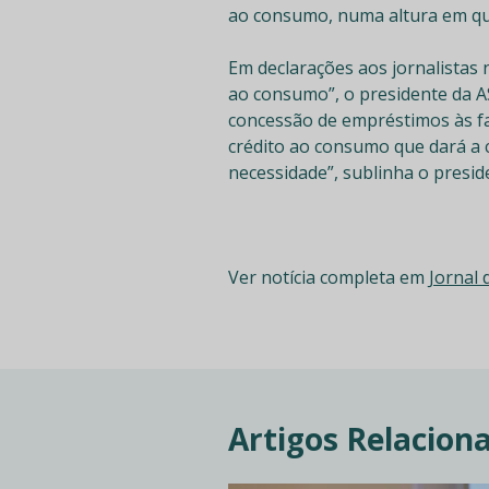
ao consumo, numa altura em que
Em declarações aos jornalistas 
ao consumo”, o presidente da 
concessão de empréstimos às fam
crédito ao consumo que dará a 
necessidade”, sublinha o presid
Ver notícia completa em
Jornal
Artigos Relacion