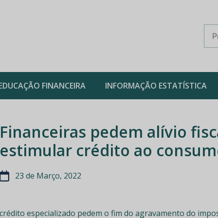
EDUCAÇÃO FINANCEIRA
INFORMAÇÃO ESTATÍSTICA
Financeiras pedem alívio fisc
estimular crédito ao consum
23 de Março, 2022
e crédito especializado pedem o fim do agravamento do imp