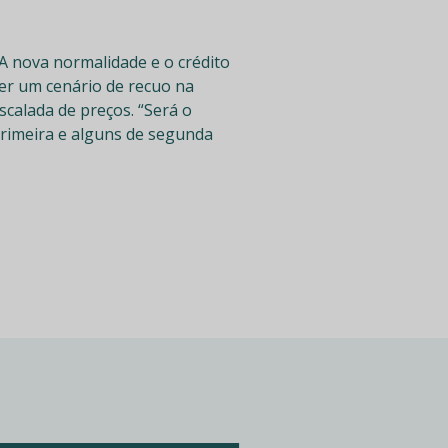
“A nova normalidade e o crédito
er um cenário de recuo na
scalada de preços. “Será o
rimeira e alguns de segunda