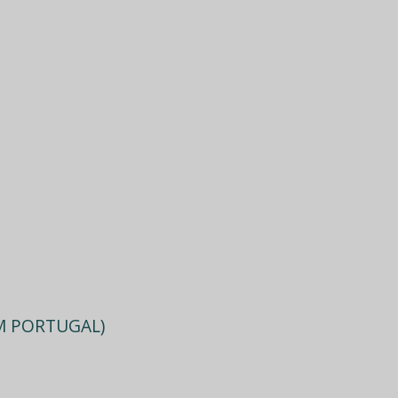
EM PORTUGAL)