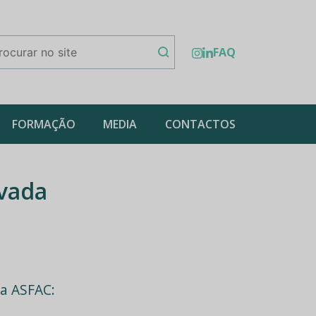
FAQ
FORMAÇÃO
MEDIA
CONTACTOS
ivada
a ASFAC: