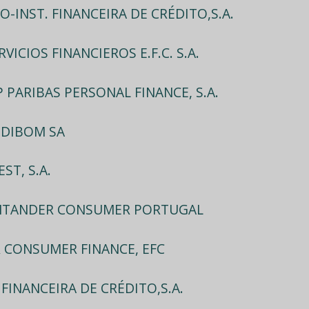
O-INST. FINANCEIRA DE CRÉDITO,S.A.
VICIOS FINANCIEROS E.F.C. S.A.
 PARIBAS PERSONAL FINANCE, S.A.
EDIBOM SA
ST, S.A.
NTANDER CONSUMER PORTUGAL
 CONSUMER FINANCE, EFC
 FINANCEIRA DE CRÉDITO,S.A.