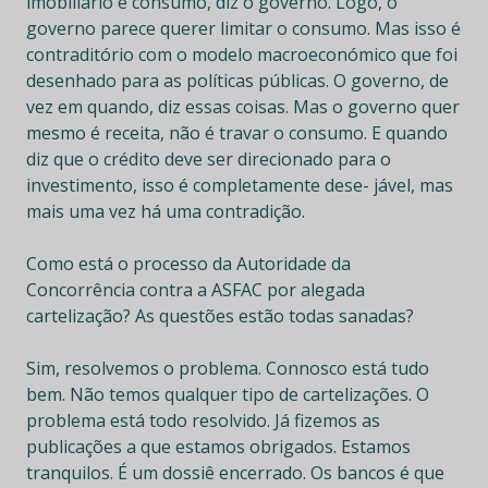
imobiliário e consumo, diz o governo. Logo, o
governo parece querer limitar o consumo. Mas isso é
contraditório com o modelo macroeconómico que foi
desenhado para as políticas públicas. O governo, de
vez em quando, diz essas coisas. Mas o governo quer
mesmo é receita, não é travar o consumo. E quando
diz que o crédito deve ser direcionado para o
investimento, isso é completamente dese- jável, mas
mais uma vez há uma contradição.
Como está o processo da Autoridade da
Concorrência contra a ASFAC por alegada
cartelização? As questões estão todas sanadas?
Sim, resolvemos o problema. Connosco está tudo
bem. Não temos qualquer tipo de cartelizações. O
problema está todo resolvido. Já fizemos as
publicações a que estamos obrigados. Estamos
tranquilos. É um dossiê encerrado. Os bancos é que