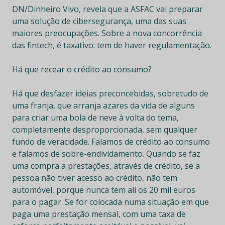
DN/Dinheiro Vivo, revela que a ASFAC vai preparar
uma solução de cibersegurança, uma das suas
maiores preocupações. Sobre a nova concorrência
das fintech, é taxativo: tem de haver regulamentação.
Há
que recear o crédito ao consumo?
Há que desfazer ideias preconcebidas, sobretudo de
uma franja, que arranja azares da vida de alguns
para criar uma bola de neve à volta do tema,
completamente desproporcionada, sem qualquer
fundo de veracidade. Falamos de crédito ao consumo
e falamos de sobre-endividamento. Quando se faz
uma compra a prestações, através de crédito, se a
pessoa não tiver acesso ao crédito, não tem
automóvel, porque nunca tem ali os 20 mil euros
para o pagar. Se for colocada numa situação em que
paga uma prestação mensal, com uma taxa de