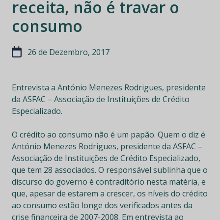
receita, não é travar o
consumo
26 de Dezembro, 2017
Entrevista a António Menezes Rodrigues, presidente
da ASFAC – Associação de Instituições de Crédito
Especializado.
O crédito ao consumo não é um papão. Quem o diz é
António Menezes Rodrigues, presidente da ASFAC –
Associação de Instituições de Crédito Especializado,
que tem 28 associados. O responsável sublinha que o
discurso do governo é contraditório nesta matéria, e
que, apesar de estarem a crescer, os níveis do crédito
ao consumo estão longe dos verificados antes da
crise financeira de 2007-2008. Em entrevista ao