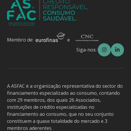
Membro de:
e
Siga-nos:
A ASFAC é a organização representativa do sector do
financiamento especializado ao consumo, contando
com 29 membros, dos quais 26 Associados,
instituições de crédito especializadas no
financiamento ao consumo, que no seu conjunto
constituem a quase totalidade do mercado e 3
membros aderentes.