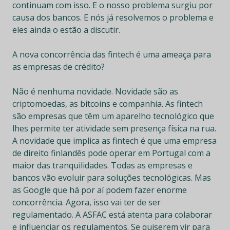
continuam com isso. E o nosso problema surgiu por
causa dos bancos. E nós já resolvemos o problema e
eles ainda o estão a discutir.
A nova concorrência das fintech é uma ameaça para
as empresas de crédito?
Não é nenhuma novidade. Novidade são as
criptomoedas, as bitcoins e companhia. As fintech
são empresas que têm um aparelho tecnológico que
lhes permite ter atividade sem presença física na rua.
A novidade que implica as fintech é que uma empresa
de direito finlandês pode operar em Portugal com a
maior das tranquilidades. Todas as empresas e
bancos vão evoluir para soluções tecnológicas. Mas
as Google que há por aí podem fazer enorme
concorrência. Agora, isso vai ter de ser
regulamentado. A ASFAC está atenta para colaborar
e influenciar os regulamentos. Se quiserem vir para