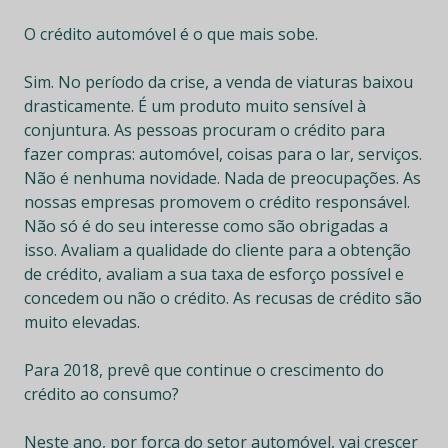
O crédito automóvel é o que mais sobe.
Sim. No período da crise, a venda de viaturas baixou
drasticamente. É um produto muito sensível à
conjuntura. As pessoas procuram o crédito para
fazer compras: automóvel, coisas para o lar, serviços.
Não é nenhuma novidade. Nada de preocupações. As
nossas empresas promovem o crédito responsável.
Não só é do seu interesse como são obrigadas a
isso. Avaliam a qualidade do cliente para a obtenção
de crédito, avaliam a sua taxa de esforço possível e
concedem ou não o crédito. As recusas de crédito são
muito elevadas.
Para 2018, prevê que continue o crescimento do
crédito ao consumo?
Neste ano, por força do setor automóvel, vai crescer