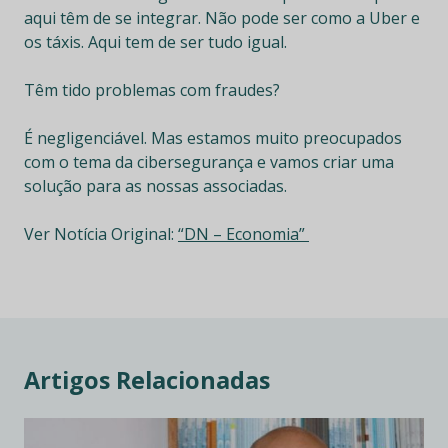
aqui têm de se integrar. Não pode ser como a Uber e
os táxis. Aqui tem de ser tudo igual.
Têm tido problemas com fraudes?
É negligenciável. Mas estamos muito preocupados
com o tema da cibersegurança e vamos criar uma
solução para as nossas associadas.
Ver Notícia Original:
“DN – Economia”
Artigos Relacionadas