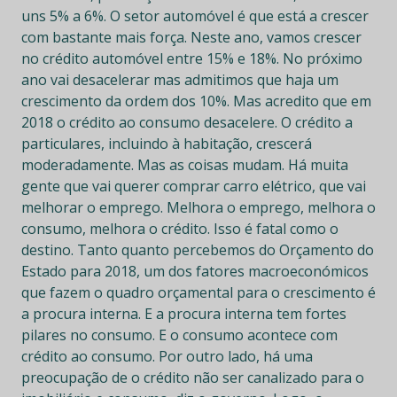
uns 5% a 6%. O setor automóvel é que está a crescer
com bastante mais força. Neste ano, vamos crescer
no crédito automóvel entre 15% e 18%. No próximo
ano vai desacelerar mas admitimos que haja um
crescimento da ordem dos 10%. Mas acredito que em
2018 o crédito ao consumo desacelere. O crédito a
particulares, incluindo à habitação, crescerá
moderadamente. Mas as coisas mudam. Há muita
gente que vai querer comprar carro elétrico, que vai
melhorar o emprego. Melhora o emprego, melhora o
consumo, melhora o crédito. Isso é fatal como o
destino. Tanto quanto percebemos do Orçamento do
Estado para 2018, um dos fatores macroeconómicos
que fazem o quadro orçamental para o crescimento é
a procura interna. E a procura interna tem fortes
pilares no consumo. E o consumo acontece com
crédito ao consumo. Por outro lado, há uma
preocupação de o crédito não ser canalizado para o