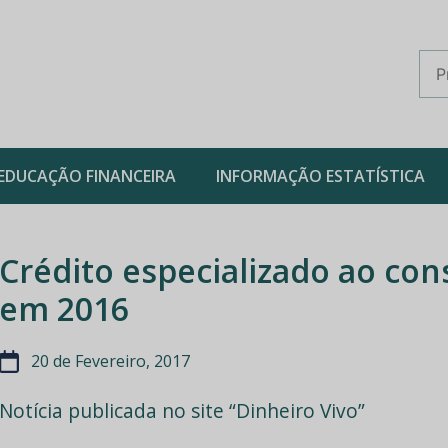
EDUCAÇÃO FINANCEIRA
INFORMAÇÃO ESTATÍSTICA
Crédito especializado ao c
em 2016
20 de Fevereiro, 2017
Notícia publicada no site “Dinheiro Vivo”