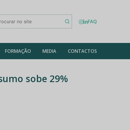
FAQ
FORMAÇÃO
MEDIA
CONTACTOS
onsumo sobe 29%